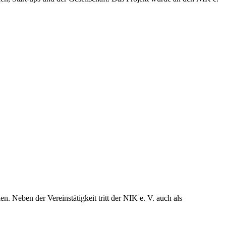
n. Neben der Vereinstätigkeit tritt der NIK e. V. auch als