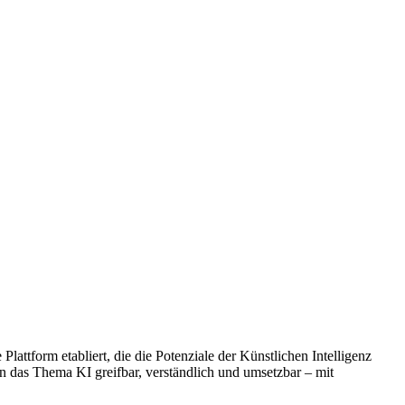
lattform etabliert, die die Potenziale der Künstlichen Intelligenz
 das Thema KI greifbar, verständlich und umsetzbar – mit