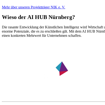
Mehr über unseren Projektträger NIK e. V.
Wieso der AI HUB Nürnberg?
Die rasante Entwicklung der Künstlichen Intelligenz wird Wirtschaf
enorme Potenziale, die es zu erschließen gilt. Mit dem AI HUB Nürnbe
einen konkreten Mehrwert für Unternehmen schaffen.