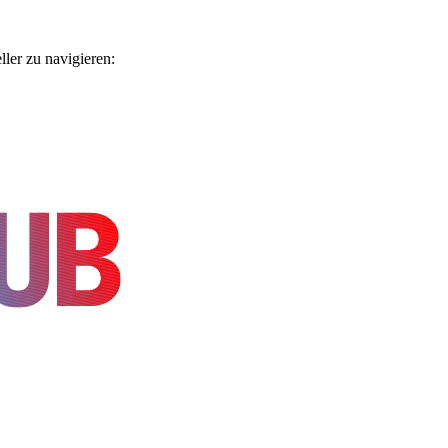
ler zu navigieren: