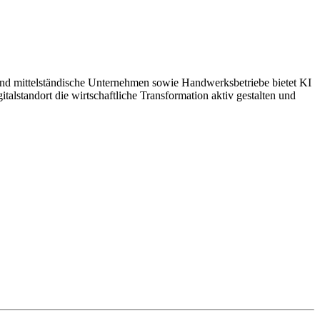
 und mittelständische Unternehmen sowie Handwerksbetriebe bietet KI
alstandort die wirtschaftliche Transformation aktiv gestalten und