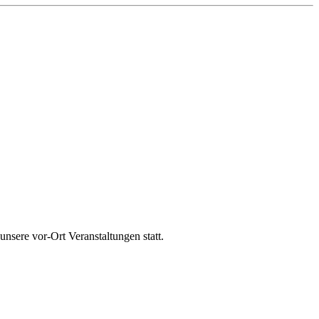
sere vor-Ort Veranstaltungen statt.