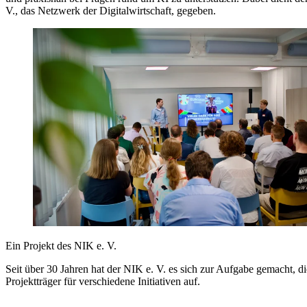
V., das Netzwerk der Digitalwirtschaft, gegeben.
Ein Projekt des NIK e. V.
Seit über 30 Jahren hat der NIK e. V. es sich zur Aufgabe gemacht, di
Projektträger für verschiedene Initiativen auf.