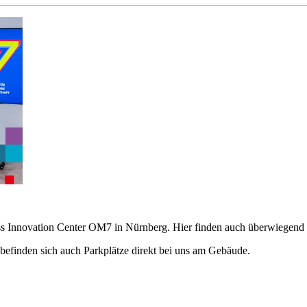
 Innovation Center OM7 in Nürnberg. Hier finden auch überwiegend un
efinden sich auch Parkplätze direkt bei uns am Gebäude.