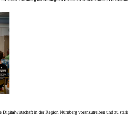
e Digitalwirtschaft in der Region Nürnberg voranzutreiben und zu stärke