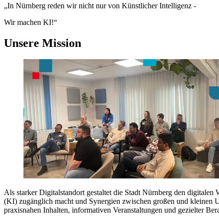
„In Nürnberg reden wir nicht nur von Künstlicher Intelligenz -
Wir machen KI!“
Unsere Mission
Als starker Digitalstandort gestaltet die Stadt Nürnberg den digitalen
(KI) zugänglich macht und Synergien zwischen großen und kleinen Un
praxisnahen Inhalten, informativen Veranstaltungen und gezielter Be