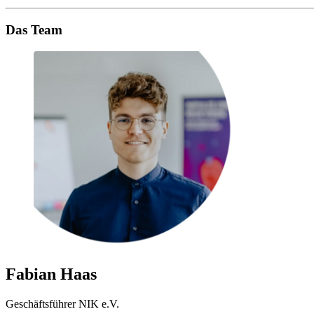
Das Team
Fabian Haas
Geschäftsführer NIK e.V.