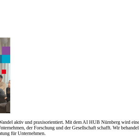
 Wandel aktiv und praxisorientiert. Mit dem AI HUB Nürnberg wird eine P
ternehmen, der Forschung und der Gesellschaft schafft. Wir behandeln
ratung für Unternehmen.