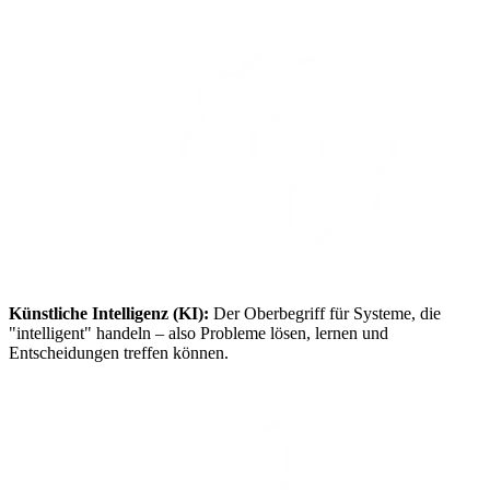
Künstliche Intelligenz (KI):
Der Oberbegriff für Systeme, die
"intelligent" handeln – also Probleme lösen, lernen und
Entscheidungen treffen können.