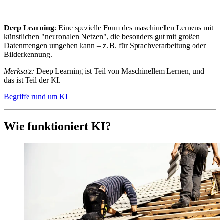
Deep Learning:
Eine spezielle Form des maschinellen Lernens mit
künstlichen "neuronalen Netzen", die besonders gut mit großen
Datenmengen umgehen kann – z. B. für Sprachverarbeitung oder
Bilderkennung.
Merksatz:
Deep Learning ist Teil von Maschinellem Lernen, und
das ist Teil der KI.
Begriffe rund um KI
Wie funktioniert KI?