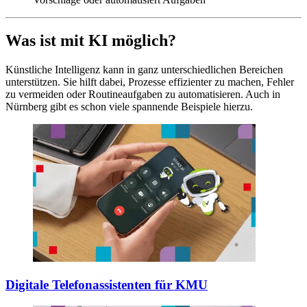
Was ist mit KI möglich?
Künstliche Intelligenz kann in ganz unterschiedlichen Bereichen
unterstützen. Sie hilft dabei, Prozesse effizienter zu machen, Fehler
zu vermeiden oder Routineaufgaben zu automatisieren. Auch in
Nürnberg gibt es schon viele spannende Beispiele hierzu.
Digitale Telefonassistenten für KMU