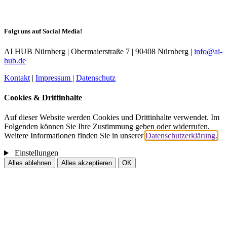
Folgt uns auf Social Media!
AI HUB Nürnberg | Obermaierstraße 7 | 90408 Nürnberg |
info@ai-
hub.de
Kontakt
|
Impressum
|
Datenschutz
Cookies & Drittinhalte
Auf dieser Website werden Cookies und Drittinhalte verwendet. Im
Folgenden können Sie Ihre Zustimmung geben oder widerrufen.
Weitere Informationen finden Sie in unserer
Datenschutzerklärung.
Einstellungen
Alles ablehnen
Alles akzeptieren
OK