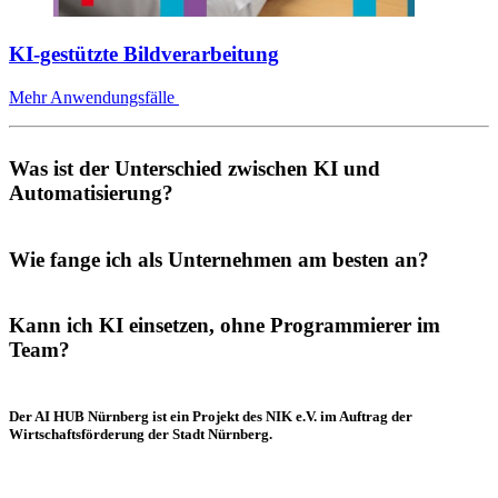
KI-gestützte Bildverarbeitung
Mehr Anwendungsfälle
Was ist der Unterschied zwischen KI und
Automatisierung?
Wie fange ich als Unternehmen am besten an?
Kann ich KI einsetzen, ohne Programmierer im
Team?
Der AI HUB Nürnberg ist ein Projekt des NIK e.V. im Auftrag der
Wirtschaftsförderung der Stadt Nürnberg.