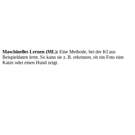
Maschinelles Lernen (ML):
Eine Methode, bei der KI aus
Beispieldaten lernt. So kann sie z. B. erkennen, ob ein Foto eine
Katze oder einen Hund zeigt.