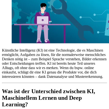
Künstliche Intelligenz (KI) ist eine Technologie, die es Maschinen
ermöglicht, Aufgaben zu lösen, für die normalerweise menschliches
Denken nötig ist – zum Beispiel Sprache verstehen, Bilder erkennen
oder Entscheidungen treffen. KI ist bereits heute Teil unseres
Alltags, oft ohne dass wir es merken. Wenn du bspw. online
einkaufst, schlägt dir eine KI genau die Produkte vor, die dich
interessieren könnten – dank Datenanalyse und Mustererkennung.
Was ist der Unterschied zwischen KI,
Maschinellem Lernen und Deep
Learning?