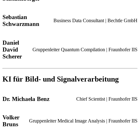
Sebastian
Business Data Consultant | Bechtle GmbH
Schwarzmann
Daniel
David
Gruppenleiter Quantum Compilation | Fraunhofer IIS
Scherer
KI für Bild- und Signalverarbeitung
Dr. Michaela Benz
Chief Scientist | Fraunhofer IIS
Volker
Gruppenleiter Medical Image Analysis | Fraunhofer IIS
Bruns