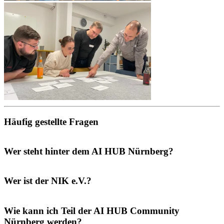
Häufig gestellte Fragen
Wer steht hinter dem AI HUB Nürnberg?
Wer ist der NIK e.V.?
Wie kann ich Teil der AI HUB Community
Nürnberg werden?