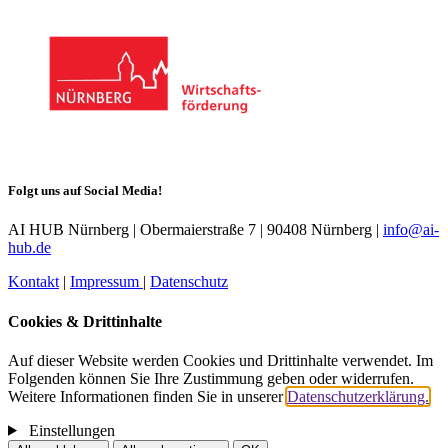
Folgt uns auf Social Media!
AI HUB Nürnberg | Obermaierstraße 7 | 90408 Nürnberg |
info@ai-
hub.de
Kontakt
|
Impressum
|
Datenschutz
Cookies & Drittinhalte
Auf dieser Website werden Cookies und Drittinhalte verwendet. Im
Folgenden können Sie Ihre Zustimmung geben oder widerrufen.
Weitere Informationen finden Sie in unserer
Datenschutzerklärung.
Einstellungen