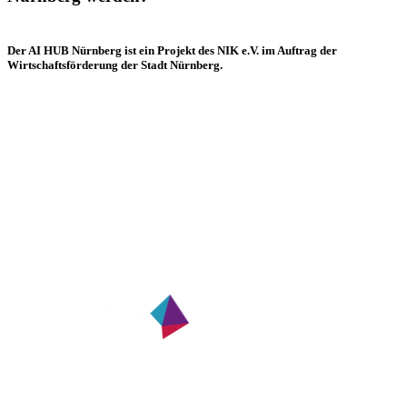
Der AI HUB Nürnberg ist ein Projekt des NIK e.V. im Auftrag der
Wirtschaftsförderung der Stadt Nürnberg.