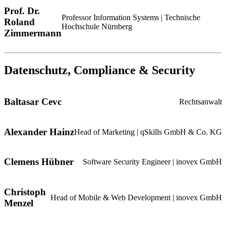
Prof. Dr.
Professor Information Systems | Technische
Roland
Hochschule Nürnberg
Zimmermann
Datenschutz, Compliance & Security
Baltasar Cevc
Rechtsanwalt
Alexander Hainz
Head of Marketing | qSkills GmbH & Co. KG
Clemens Hübner
Software Security Engineer | inovex GmbH
Christoph
Head of Mobile & Web Development | inovex GmbH
Menzel