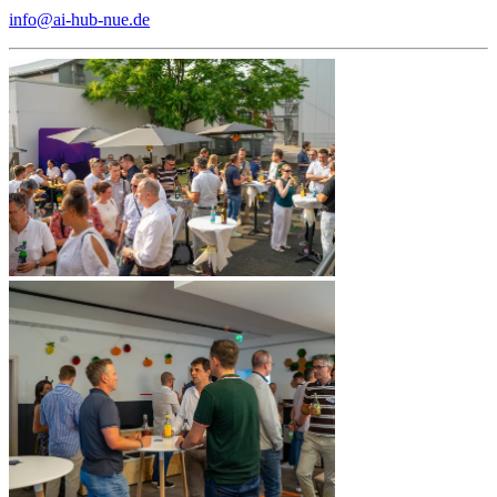
info@ai-hub-nue.de