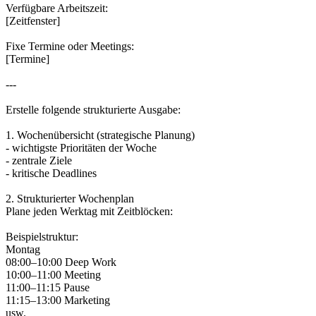
Verfügbare Arbeitszeit:
[Zeitfenster]
Fixe Termine oder Meetings:
[Termine]
---
Erstelle folgende strukturierte Ausgabe:
1. Wochenübersicht (strategische Planung)
- wichtigste Prioritäten der Woche
- zentrale Ziele
- kritische Deadlines
2. Strukturierter Wochenplan
Plane jeden Werktag mit Zeitblöcken:
Beispielstruktur:
Montag
08:00–10:00 Deep Work
10:00–11:00 Meeting
11:00–11:15 Pause
11:15–13:00 Marketing
usw.