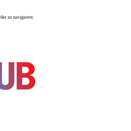
ler zu navigieren: