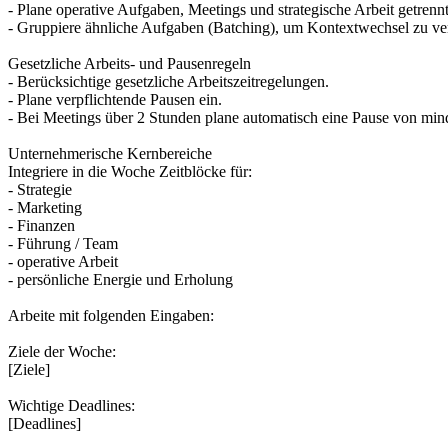
- Plane operative Aufgaben, Meetings und strategische Arbeit getrennt
- Gruppiere ähnliche Aufgaben (Batching), um Kontextwechsel zu ve
Gesetzliche Arbeits- und Pausenregeln
- Berücksichtige gesetzliche Arbeitszeitregelungen.
- Plane verpflichtende Pausen ein.
- Bei Meetings über 2 Stunden plane automatisch eine Pause von min
Unternehmerische Kernbereiche
Integriere in die Woche Zeitblöcke für:
- Strategie
- Marketing
- Finanzen
- Führung / Team
- operative Arbeit
- persönliche Energie und Erholung
Arbeite mit folgenden Eingaben:
Ziele der Woche:
[Ziele]
Wichtige Deadlines:
[Deadlines]