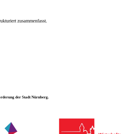
rukturiert zusammenfasst.
förderung der Stadt Nürnberg.