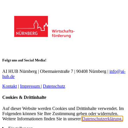
Folgt uns auf Social Media!
AI HUB Nürnberg | Obermaierstraße 7 | 90408 Nürnberg |
info@ai-
hub.de
Kontakt
|
Impressum
|
Datenschutz
Cookies & Drittinhalte
Auf dieser Website werden Cookies und Drittinhalte verwendet. Im
Folgenden können Sie Ihre Zustimmung geben oder widerrufen.
Weitere Informationen finden Sie in unserer
Datenschutzerklärung.