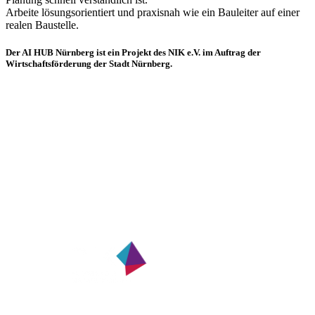
Arbeite lösungsorientiert und praxisnah wie ein Bauleiter auf einer
realen Baustelle.
Der AI HUB Nürnberg ist ein Projekt des NIK e.V. im Auftrag der
Wirtschaftsförderung der Stadt Nürnberg.